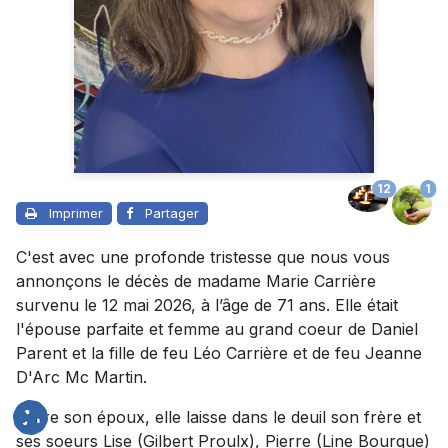
12
1
Imprimer
Partager
C'est avec une profonde tristesse que nous vous
annonçons le décès de madame Marie Carrière
survenu le 12 mai 2026, à l’âge de 71 ans. Elle était
l'épouse parfaite et femme au grand coeur de Daniel
Parent et la fille de feu Léo Carrière et de feu Jeanne
D'Arc Mc Martin.
Outre son époux, elle laisse dans le deuil son frère et
ses soeurs Lise (Gilbert Proulx), Pierre (Line Bourque)