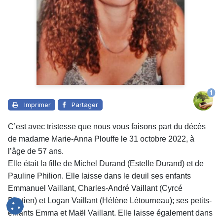
1
Imprimer
Partager
C’est avec tristesse que nous vous faisons part du décès
de madame Marie-Anna Plouffe le 31 octobre 2022, à
l’âge de 57 ans.
Elle était la fille de Michel Durand (Estelle Durand) et de
Pauline Philion. Elle laisse dans le deuil ses enfants
Emmanuel Vaillant, Charles-André Vaillant (Cyrcé
Bastien) et Logan Vaillant (Hélène Létourneau); ses petits-
enfants Emma et Maël Vaillant. Elle laisse également dans