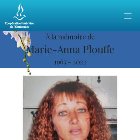
À la mémoire de
Marie-Anna Plouffe
1965
-
2022