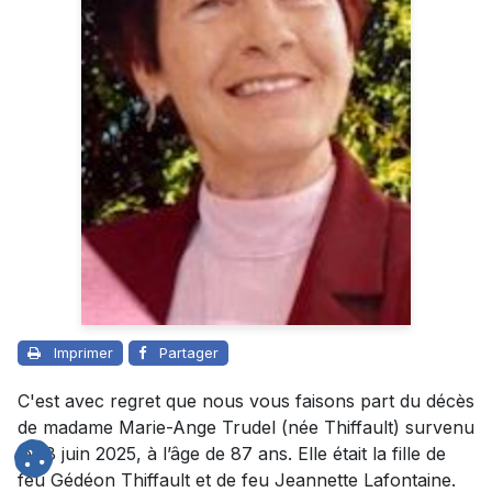
Imprimer
Partager
C'est avec regret que nous vous faisons part du décès
de madame Marie-Ange Trudel (née Thiffault) survenu
le 18 juin 2025, à l’âge de 87 ans. Elle était la fille de
feu Gédéon Thiffault et de feu Jeannette Lafontaine.