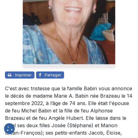
Imprimer
Partager
C'est avec tristesse que la famille Babin vous annonce
le décès de madame Marie A. Babin née Brazeau le 14
septembre 2022, à l’âge de 74 ans. Elle était l'épouse
de feu Michel Babin et la fille de feu Alphonse
Brazeau et de feu Angèle Hubert. Elle laisse dans le
deuil ses deux filles Josée (Stéphane) et Manon
(Jean-François); ses petits-enfants Jacob, Éloïse,