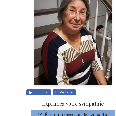
Imprimer
Partager
Exprimez votre sympathie
Écrire un message de sympathie