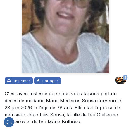
1
Imprimer
Partager
C'est avec tristesse que nous vous faisons part du
décès de madame Maria Medeiros Sousa survenu le
28 juin 2026, à l’âge de 78 ans. Elle était l'épouse de
monsieur João Luis Sousa, la fille de feu Guillermo
Medeiros et de feu Maria Bulhoes.