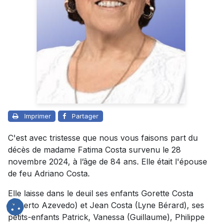
Imprimer
Partager
C'est avec tristesse que nous vous faisons part du
décès de madame Fatima Costa survenu le 28
novembre 2024, à l’âge de 84 ans. Elle était l'épouse
de feu Adriano Costa.
Elle laisse dans le deuil ses enfants Gorette Costa
(Alberto Azevedo) et Jean Costa (Lyne Bérard), ses
petits-enfants Patrick, Vanessa (Guillaume), Philippe