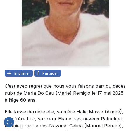
Imprimer
Partager
C’est avec regret que nous vous faisons part du décès
subit de Maria Do Ceu (Marie) Remigio le 17 mai 2025
à l’âge 60 ans.
Elle laisse derrière elle, sa mère Halia Massa (André),
son frère Luc, sa sœur Eliane, ses neveux Patrick et
Mathieu, ses tantes Nazaria, Celina (Manuel Pereira),