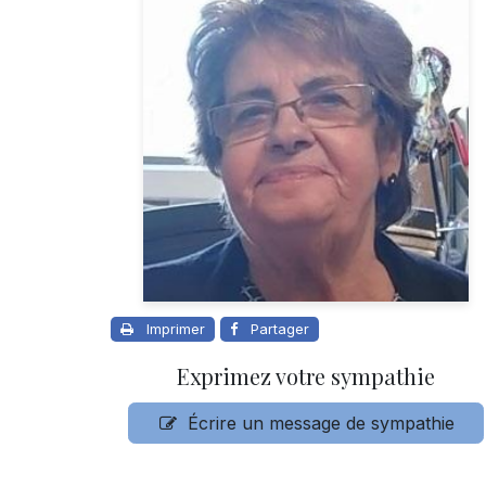
Imprimer
Partager
Exprimez votre sympathie
Écrire un message de sympathie