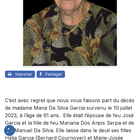
Imprimer
Partager
C’est avec regret que nous vous faisons part du décès
de madame Maria Da Silva Garcia survenu le 10 juillet
2023, à l’âge de 91 ans. Elle était l’épouse de feu José
Garcia et la fille de feu Mariana Dos Anjos Serpa et de
feu Manuel Da Silva. Elle laisse dans le deuil ses filles
Hélia Garcia (Bernard Cournoyer) et Marie-Josée