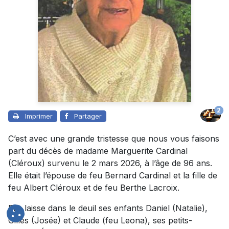
2
Imprimer
Partager
C’est avec une grande tristesse que nous vous faisons
part du décès de madame Marguerite Cardinal
(Cléroux) survenu le 2 mars 2026, à l’âge de 96 ans.
Elle était l’épouse de feu Bernard Cardinal et la fille de
feu Albert Cléroux et de feu Berthe Lacroix.
Elle laisse dans le deuil ses enfants Daniel (Natalie),
Gilles (Josée) et Claude (feu Leona), ses petits-