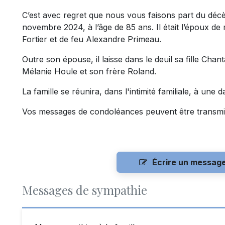
C’est avec regret que nous vous faisons part du dé
novembre 2024, à l’âge de 85 ans. Il était l’époux de
Fortier et de feu Alexandre Primeau.
Outre son épouse, il laisse dans le deuil sa fille Chan
Mélanie Houle et son frère Roland.
La famille se réunira, dans l'intimité familiale, à une d
Vos messages de condoléances peuvent être transmi
Écrire un messag
Messages de sympathie