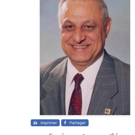
Imprimer
Partager