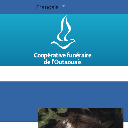
Français
Accueil
Planifier d'avance