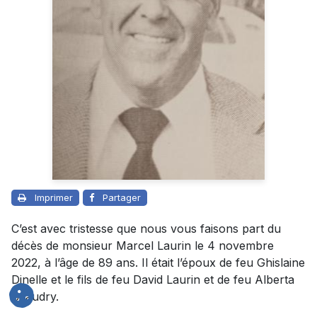
Imprimer
Partager
C’est avec tristesse que nous vous faisons part du
décès de monsieur Marcel Laurin le 4 novembre
2022, à l’âge de 89 ans. Il était l’époux de feu Ghislaine
Dinelle et le fils de feu David Laurin et de feu Alberta
Beaudry.