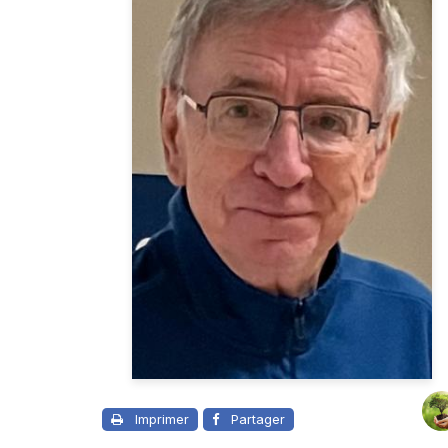
Imprimer
Partager