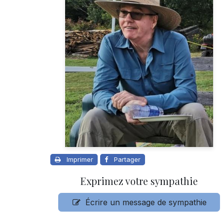
Imprimer
Partager
Exprimez votre sympathie
Écrire un message de sympathie