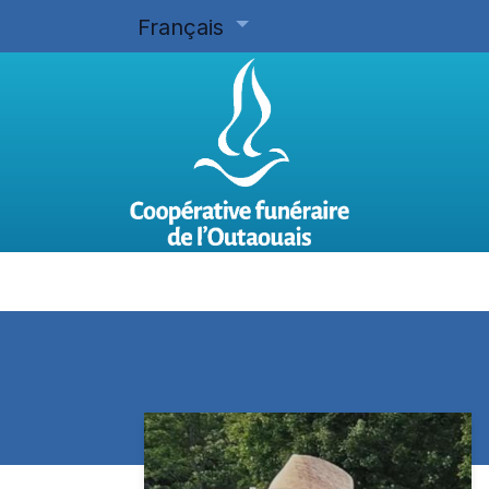
Français
Accueil
Planifier d'avance