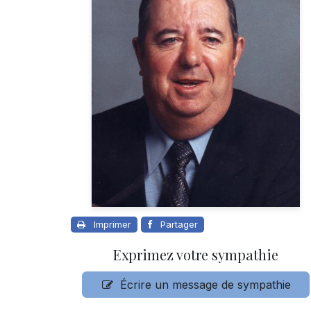
Imprimer
Partager
Exprimez votre sympathie
Écrire un message de sympathie