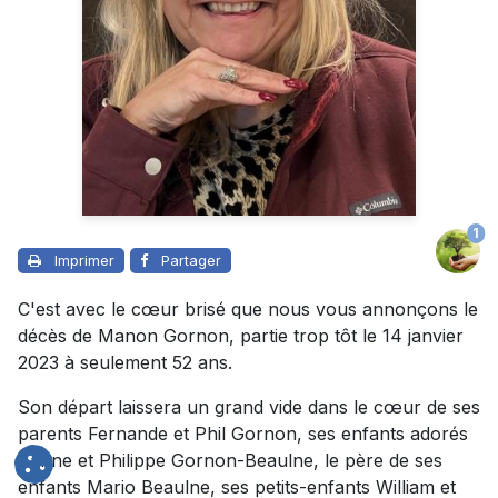
1
Imprimer
Partager
C'est avec le cœur brisé que nous vous annonçons le
décès de Manon Gornon, partie trop tôt le 14 janvier
2023 à seulement 52 ans.
Son départ laissera un grand vide dans le cœur de ses
parents Fernande et Phil Gornon, ses enfants adorés
Karine et Philippe Gornon-Beaulne, le père de ses
enfants Mario Beaulne, ses petits-enfants William et