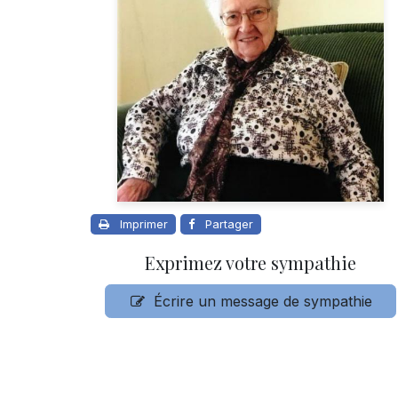
Imprimer
Partager
Exprimez votre sympathie
Écrire un message de sympathie