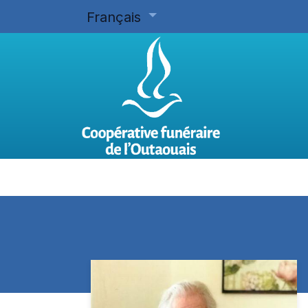
Français
Accueil
Planifier d'avance