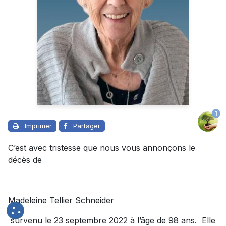
1
Imprimer
Partager
C’est avec tristesse que nous vous annonçons le
décès de
Madeleine Tellier Schneider
survenu le 23 septembre 2022 à l’âge de 98 ans. Elle