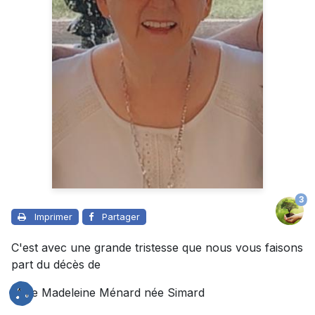
3
Imprimer
Partager
C'est avec une grande tristesse que nous vous faisons
part du décès de
Mme Madeleine Ménard née Simard