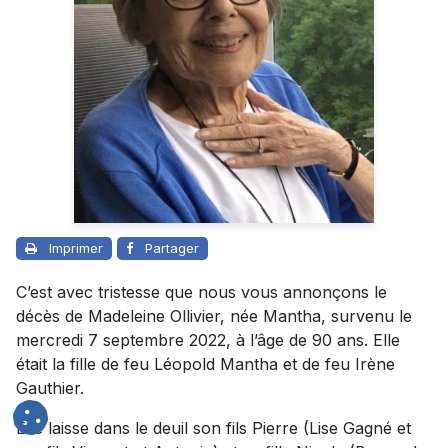
Imprimer
Partager
C’est avec tristesse que nous vous annonçons le
décès de Madeleine Ollivier, née Mantha, survenu le
mercredi 7 septembre 2022, à l’âge de 90 ans. Elle
était la fille de feu Léopold Mantha et de feu Irène
Gauthier.
Elle laisse dans le deuil son fils Pierre (Lise Gagné et