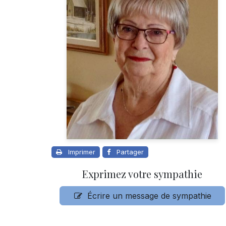
Imprimer
Partager
Exprimez votre sympathie
Écrire un message de sympathie