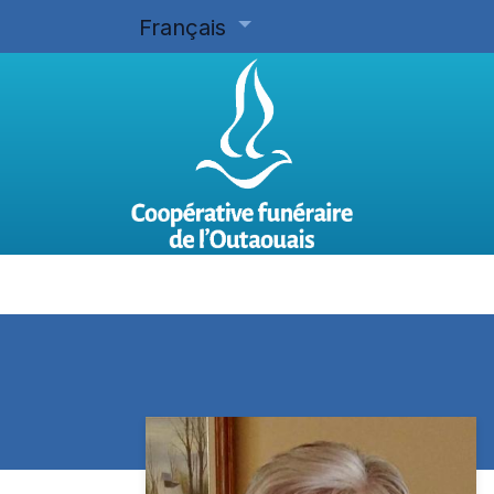
Français
Accueil
Planifier d'avance