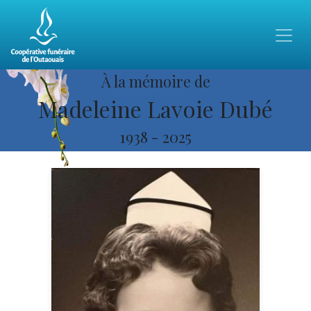
À la mémoire de
Madeleine Lavoie Dubé
1938
-
2025