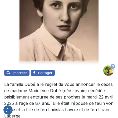
3
Imprimer
Partager
La famille Dubé a le regret de vous annoncer le décès
de madame Madeleine Dubé (née Lavoie) décédée
paisiblement entourée de ses proches le mardi 22 avril
2025 à l’âge de 87 ans. Elle était l'épouse de feu Yvon
Dubé et la fille de feu Ladislas Lavoie et de feu Liliane
Laberge.