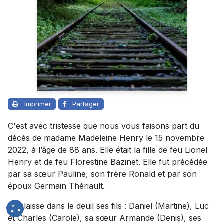
Imprimer
Partager
C'est avec tristesse que nous vous faisons part du
décès de madame Madeleine Henry le 15 novembre
2022, à l’âge de 88 ans. Elle était la fille de feu Lionel
Henry et de feu Florestine Bazinet. Elle fut précédée
par sa sœur Pauline, son frère Ronald et par son
époux Germain Thériault.
Elle laisse dans le deuil ses fils : Daniel (Martine), Luc
et Charles (Carole), sa sœur Armande (Denis), ses