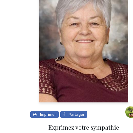
Imprimer
Partager
Exprimez votre sympathie