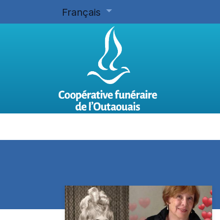
Français
Accueil
Planifier d'avance