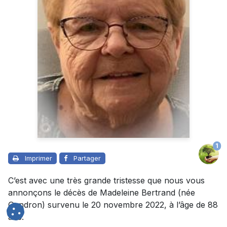
1
Imprimer
Partager
C’est avec une très grande tristesse que nous vous
annonçons le décès de Madeleine Bertrand (née
Gendron) survenu le 20 novembre 2022, à l’âge de 88
ans.