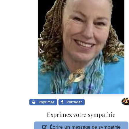
Imprimer
Partager
Exprimez votre sympathie
Écrire un message de sympathie