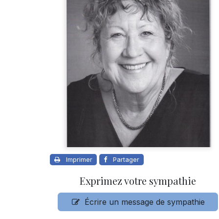
Imprimer
Partager
Exprimez votre sympathie
Écrire un message de sympathie