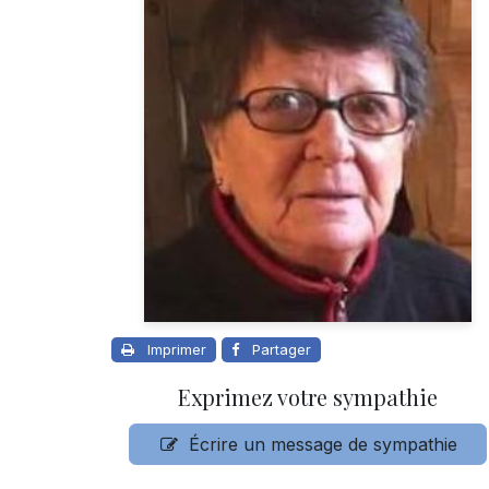
Imprimer
Partager
Exprimez votre sympathie
Écrire un message de sympathie