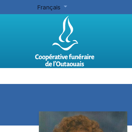
Français
Accueil
Planifier d'avance