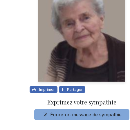
Imprimer
Partager
Exprimez votre sympathie
Écrire un message de sympathie