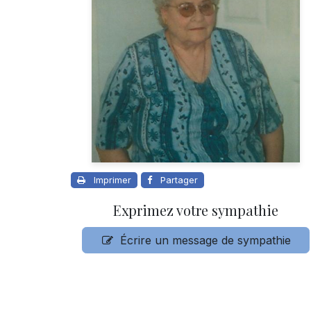
Imprimer
Partager
Exprimez votre sympathie
Écrire un message de sympathie