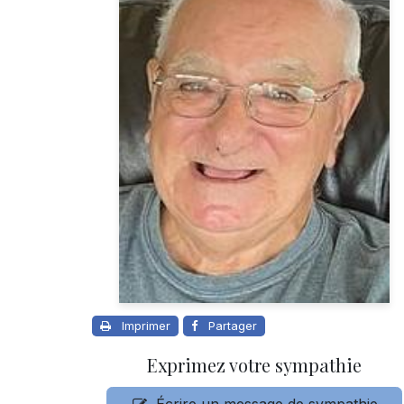
Imprimer
Partager
Exprimez votre sympathie