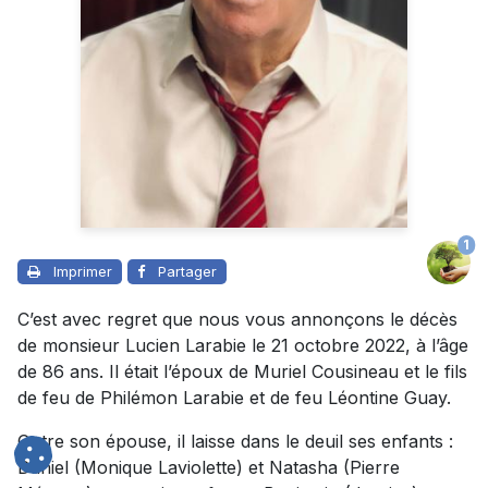
1
Imprimer
Partager
C’est avec regret que nous vous annonçons le décès
de monsieur Lucien Larabie le 21 octobre 2022, à l’âge
de 86 ans. Il était l’époux de Muriel Cousineau et le fils
de feu de Philémon Larabie et de feu Léontine Guay.
Outre son épouse, il laisse dans le deuil ses enfants :
Daniel (Monique Laviolette) et Natasha (Pierre