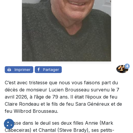
4
Imprimer
Partager
C’est avec tristesse que nous vous faisons part du
décès de monsieur Lucien Brousseau survenu le 7
avril 2026, à l’âge de 79 ans. Il était l’époux de feu
Claire Rondeau et le fils de feu Sara Généreux et de
feu Wilbrod Brousseau.
Il laisse dans le deuil ses deux filles Annie (Mark
Cabeceiras) et Chantal (Steve Brady), ses petits-