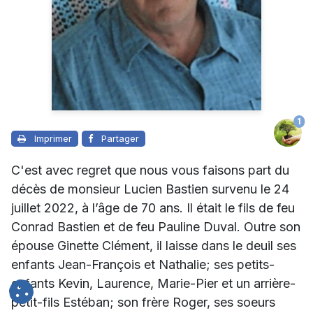
1
Imprimer
Partager
C'est avec regret que nous vous faisons part du
décès de monsieur Lucien Bastien survenu le 24
juillet 2022, à l’âge de 70 ans. Il était le fils de feu
Conrad Bastien et de feu Pauline Duval. Outre son
épouse Ginette Clément, il laisse dans le deuil ses
enfants Jean-François et Nathalie; ses petits-
enfants Kevin, Laurence, Marie-Pier et un arrière-
petit-fils Estéban; son frère Roger, ses soeurs