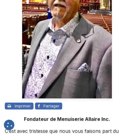
Imprimer
Partager
Fondateur de Menuiserie Allaire Inc.
C’est avec tristesse que nous vous faisons part du