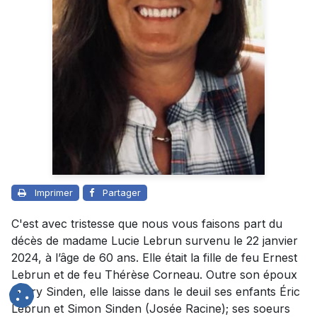
Imprimer
Partager
C'est avec tristesse que nous vous faisons part du
décès de madame Lucie Lebrun survenu le 22 janvier
2024, à l’âge de 60 ans. Elle était la fille de feu Ernest
Lebrun et de feu Thérèse Corneau. Outre son époux
Garry Sinden, elle laisse dans le deuil ses enfants Éric
Lebrun et Simon Sinden (Josée Racine); ses soeurs