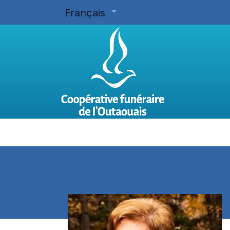
Français
Accueil
Planifier d'avance