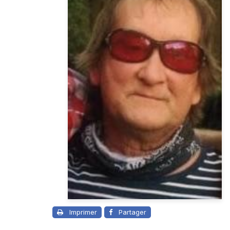
Imprimer
Partager