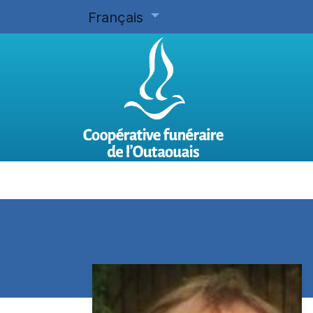
Français
Accueil
Planifier d'avance