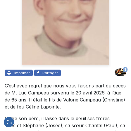
1
Imprimer
Partager
C’est avec regret que nous vous faisons part du décès
de M. Luc Campeau survenu le 20 avril 2026, à l’âge
de 65 ans. Il était le fils de Valorie Campeau (Christine)
et de feu Céline Lapointe.
Outre son père, il laisse dans le deuil ses frères
Yves et Stéphane (Josée), sa sœur Chantal (Paul), sa