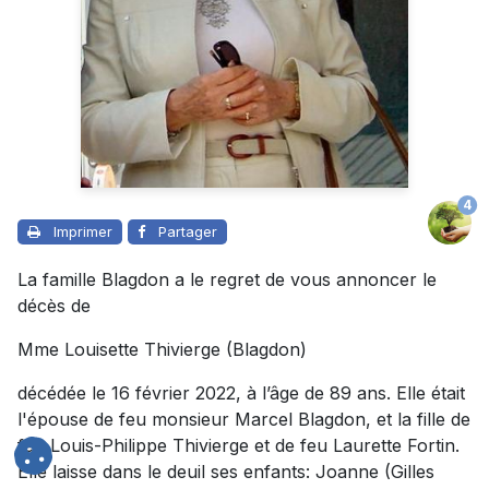
4
Imprimer
Partager
La famille Blagdon a le regret de vous annoncer le
décès de
Mme Louisette Thivierge (Blagdon)
décédée le 16 février 2022, à l’âge de 89 ans. Elle était
l'épouse de feu monsieur Marcel Blagdon, et la fille de
feu Louis-Philippe Thivierge et de feu Laurette Fortin.
Elle laisse dans le deuil ses enfants: Joanne (Gilles