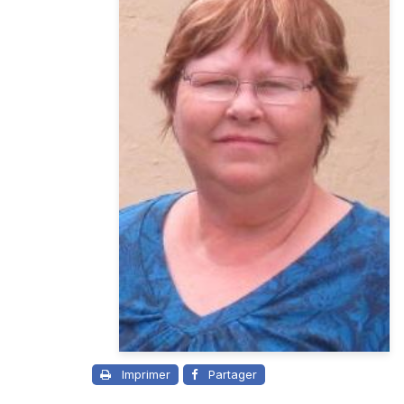
Imprimer
Partager