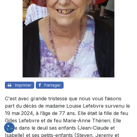
Imprimer
Partager
C'est avec grande tristesse que nous vous faisons
part du décès de madame Louise Lefebvre survenu le
19 mai 2024, à l’âge de 77 ans. Elle était la fille de feu
Gilles Lefebvre et de feu Marie-Anne Thérien. Elle
laisse dans le deuil ses enfants (Jean-Claude et
Isabelle) et ses petits-enfants (Steven, Jeremy et