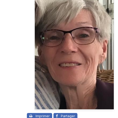
Imprimer
Partager