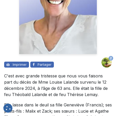
2
Imprimer
Partager
C'est avec grande tristesse que nous vous faisons
part du décès de Mme Louise Lalande survenu le 12
décembre 2024, à l’âge de 63 ans. Elle était la fille de
feu Théobald Lalande et de feu Thérèse Lemay.
Elle laisse dans le deuil sa fille Geneviève (Francis); ses
petits-fils : Malix et Zack; ses sœurs : Lucie et Agathe