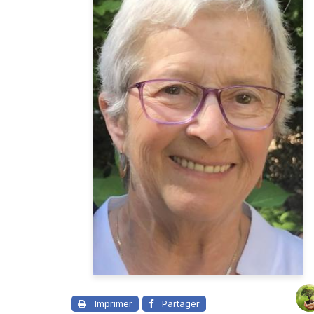
Imprimer
Partager