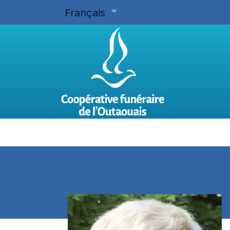
Français
Accueil
Planifier d'avance