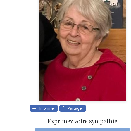
Imprimer
Partager
Exprimez votre sympathie