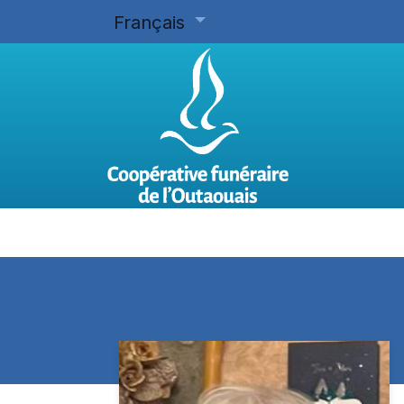
Français
Accueil
Planifier d'avance